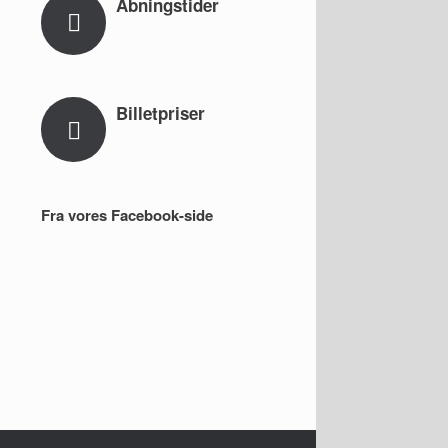
Åbningstider
Billetpriser
Fra vores Facebook-side