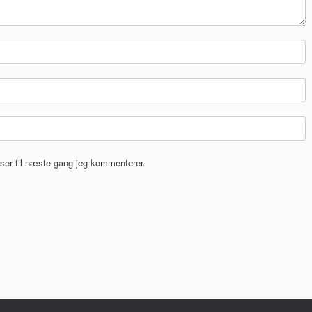
ser til næste gang jeg kommenterer.