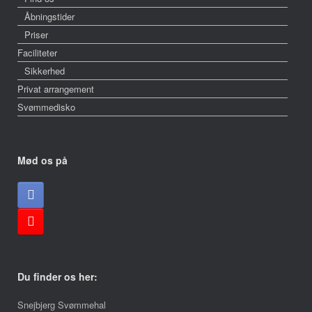
Åbningstider
Priser
Faciliteter
Sikkerhed
Privat arrangement
Svømmedisko
Mød os på
Du finder os her:
Snejbjerg Svømmehal